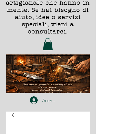
artigianale che hanno in
mente. Se hai bisogno di
aiuto, idee o servizi
speciali, vieni a
consultarci.
Accedi