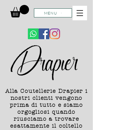
MENU
Alla Coutellerie Drapier i
nostri clienti vengono
prima di tutto e siamo
orgogliosi quando
riusciamo a trovare
esattamente il coltello