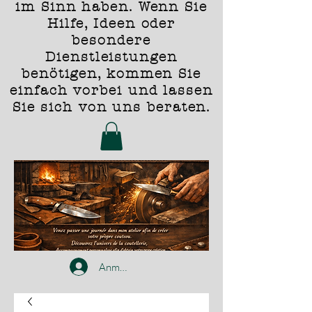
im Sinn haben. Wenn Sie
Hilfe, Ideen oder
besondere
Dienstleistungen
benötigen, kommen Sie
einfach vorbei und lassen
Sie sich von uns beraten.
Anmelden