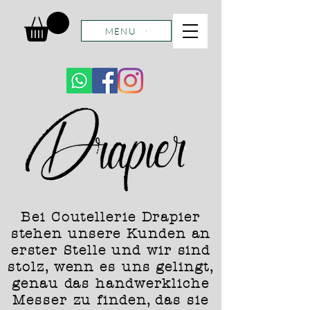
MENU
Bei Coutellerie Drapier
stehen unsere Kunden an
erster Stelle und wir sind
stolz, wenn es uns gelingt,
genau das handwerkliche
Messer zu finden, das sie