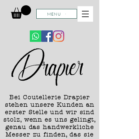
MENU
Bei Coutellerie Drapier
stehen unsere Kunden an
erster Stelle und wir sind
stolz, wenn es uns gelingt,
genau das handwerkliche
Messer zu finden, das sie