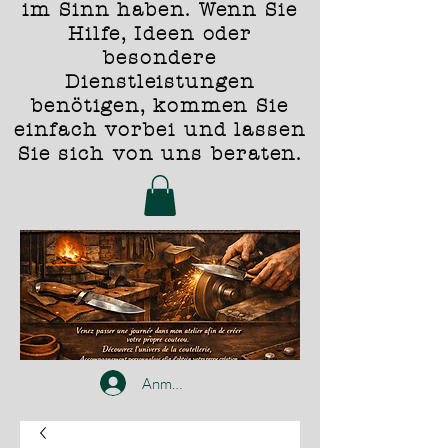
im Sinn haben. Wenn Sie
Hilfe, Ideen oder
besondere
Dienstleistungen
benötigen, kommen Sie
einfach vorbei und lassen
Sie sich von uns beraten.
Anmelden