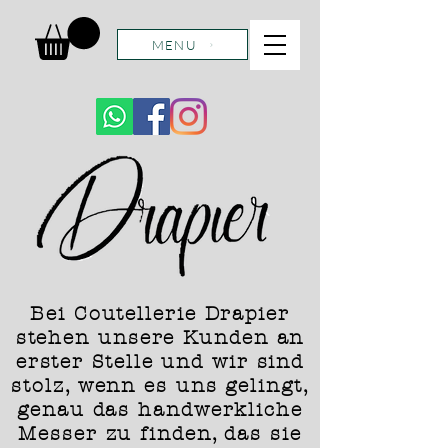
MENU
Bei Coutellerie Drapier
stehen unsere Kunden an
erster Stelle und wir sind
stolz, wenn es uns gelingt,
genau das handwerkliche
Messer zu finden, das sie