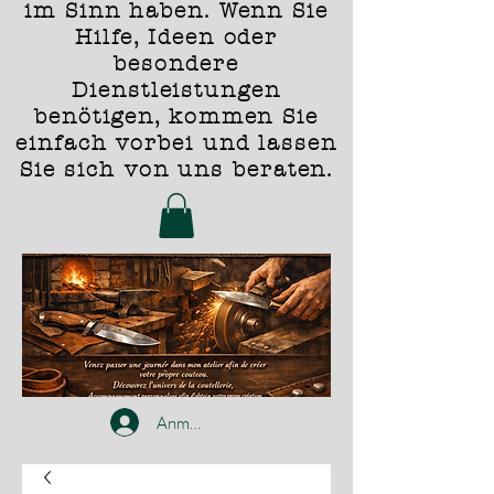
im Sinn haben. Wenn Sie
Hilfe, Ideen oder
besondere
Dienstleistungen
benötigen, kommen Sie
einfach vorbei und lassen
Sie sich von uns beraten.
Anmelden