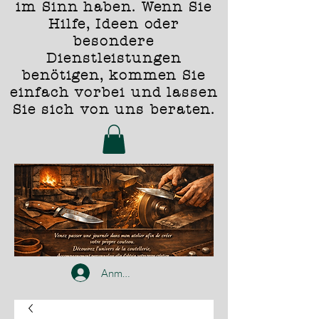
im Sinn haben. Wenn Sie
Hilfe, Ideen oder
besondere
Dienstleistungen
benötigen, kommen Sie
einfach vorbei und lassen
Sie sich von uns beraten.
Anmelden