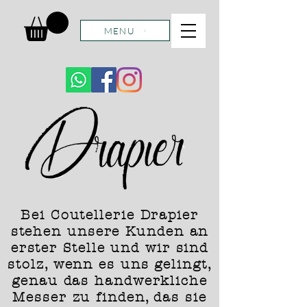
MENU
Bei Coutellerie Drapier
stehen unsere Kunden an
erster Stelle und wir sind
stolz, wenn es uns gelingt,
genau das handwerkliche
Messer zu finden, das sie