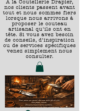
A la Coutellerie Drapier,
nos clients passent avant
tout et nous sommes fiers
lorsque nous arrivons à
proposer le couteau
artisanal qu'ils ont en
tête. Si vous avez besoin
de conseils, d'inspiration
ou de services spécifiques
venez simplement nous
consulter.