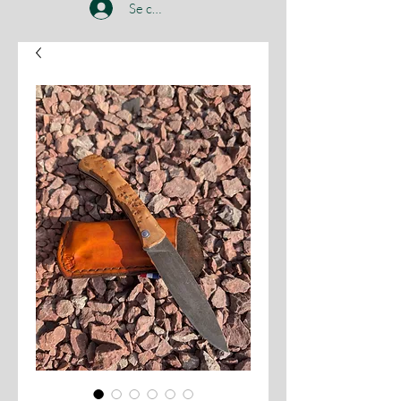
Se connecter